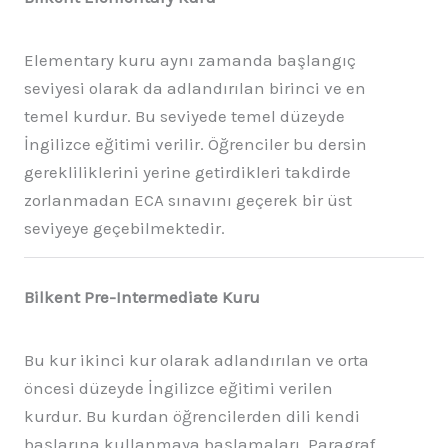
Elementary kuru aynı zamanda başlangıç
seviyesi olarak da adlandırılan birinci ve en
temel kurdur. Bu seviyede temel düzeyde
İngilizce eğitimi verilir. Öğrenciler bu dersin
gerekliliklerini yerine getirdikleri takdirde
zorlanmadan ECA sınavını geçerek bir üst
seviyeye geçebilmektedir.
Bilkent Pre-Intermediate Kuru
Bu kur ikinci kur olarak adlandırılan ve orta
öncesi düzeyde İngilizce eğitimi verilen
kurdur. Bu kurdan öğrencilerden dili kendi
başlarına kullanmaya başlamaları. Paragraf