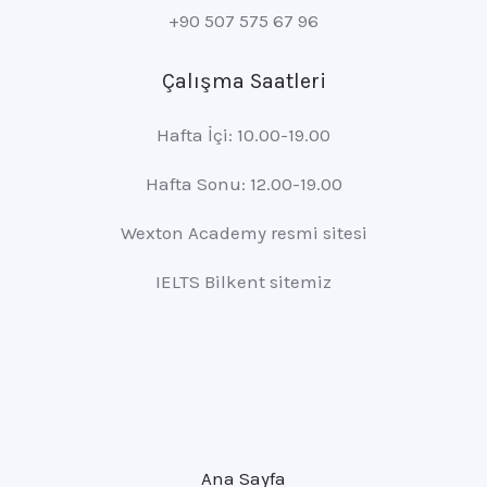
+90 507 575 67 96
Çalışma Saatleri
Hafta İçi: 10.00-19.00
Hafta Sonu: 12.00-19.00
Wexton Academy resmi sitesi
IELTS Bilkent sitemiz
Ana Sayfa