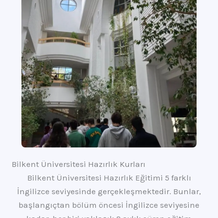
Bilkent Üniversitesi Hazırlık Kurları
Bilkent Üniversitesi Hazırlık Eğitimi 5 farklı
İngilizce seviyesinde gerçekleşmektedir. Bunlar,
başlangıçtan bölüm öncesi İngilizce seviyesine