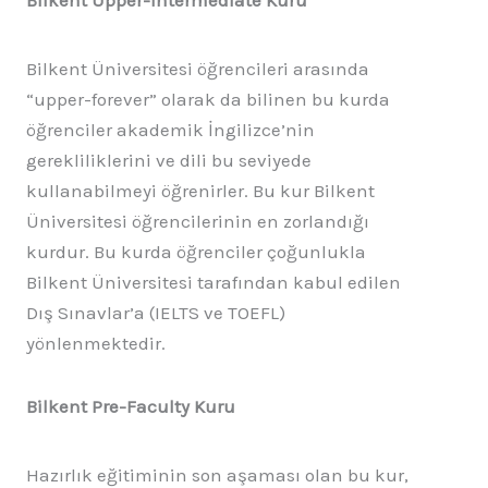
Bilkent Üniversitesi öğrencileri arasında
“upper-forever” olarak da bilinen bu kurda
öğrenciler akademik İngilizce’nin
gerekliliklerini ve dili bu seviyede
kullanabilmeyi öğrenirler. Bu kur Bilkent
Üniversitesi öğrencilerinin en zorlandığı
kurdur. Bu kurda öğrenciler çoğunlukla
Bilkent Üniversitesi tarafından kabul edilen
Dış Sınavlar’a (IELTS ve TOEFL)
yönlenmektedir.
Bilkent Pre-Faculty Kuru
Hazırlık eğitiminin son aşaması olan bu kur,