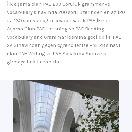
İlk aşama olan PAE 200 Soruluk grammar ve
vocabulary sınavında 200 soru üzerinden en az 120
ila 130 soruyu doğru cevaplayarak PAE İkinci
Aşama Olan PAE Listening ve PAE Reading,
Vocabulary and Grammar kısmına geçilebilir. PAE
2A Sınavından geçen öğrenciler ise PAE 2B sınavı
olan PAE Writing ve PAE Speaking Sınavına
girmeye hak kazanırlar.