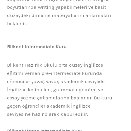
boyutlarında Writing yapabilmeleri ve basit
düzeydeki dinleme materyallerini anlamaları
beklenir.
Bilkent Intermediate Kuru
Bilkent Hazırlık Okulu orta düzey İngilizce
eğitimi verilen pre-intermediate kurunda
öğrenciler yavaş yavaş akademik seviyede
İngilizce kelimeleri, grammar öğrenimi ve
essay yazma çalışmalarına başlarlar. Bu kuru
geçen öğrenciler akademik İngilizce
seviyesine hazır olarak kabul edilir.
Bilkent Upper-Intermediate Kuru