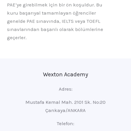
PAE’ye girebilmek için bir ön koşuldur. Bu
kuru başarıyal tamamlayan öğrenciler
genelde PAE sınavında, IELTS veya TOEFL
sınavlarından başarılı olarak bölümlerine
geçerler.
Wexton Academy
Adres:
Mustafa Kemal Mah. 2101 Sk. No:20
Çankaya/ANKARA
Telefon: