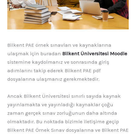
Bilkent PAE örnek sınavları ve kaynaklarına
ulaşmak için buradan
Bilkent Üniversitesi Moodle
sistemine kaydolmanız ve sonrasında giriş
adımlarını takip ederek Bilkent PAE pdf
dosyalarına ulaşmanız gerekmektedir.
Ancak Bilkent Üniversitesi sınırlı sayıda kaynak
yayınlamakta ve yayınladığı kaynaklar çoğu
zaman gerçek sınav zorluğunun daha altında
olmaktadır. Bu noktada bizimle iletişime geçip
Bilkent PAE Örnek Sınav dosyalarına ve Bilkent PAE