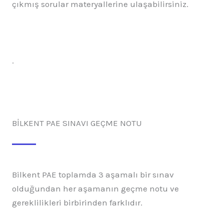
çıkmış sorular materyallerine ulaşabilirsiniz.
.
BİLKENT PAE SINAVI GEÇME NOTU
Bilkent PAE toplamda 3 aşamalı bir sınav
olduğundan her aşamanın geçme notu ve
gereklilikleri birbirinden farklıdır.